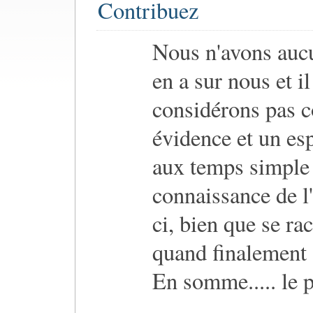
Contribuez
Nous n'avons aucu
en a sur nous et il
considérons pas 
évidence et un espo
aux temps simple 
connaissance de l
ci, bien que se ra
quand finalement s
En somme..... le p