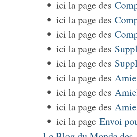
ici la page des
Compl
ici la page des
Compl
ici la page des
Compl
ici la page des
Suppl
ici la page des
Suppl
ici la page des
Amiel
ici la page des
Amiel
ici la page des
Amiel
ici la page
Envoi pour
Le Blog du Monde de