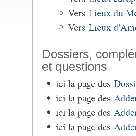
Vers
Lieux du Mo
Vers
Lieux d'Am
Dossiers, complé
et questions
ici la page des
Dossi
ici la page des
Adden
ici la page des
Adden
ici la page des
Adden