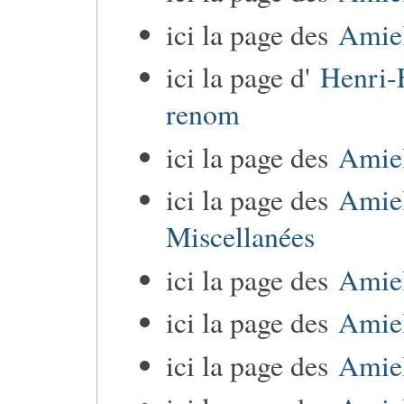
ici la page des
Amie
ici la page d'
Henri-F
renom
ici la page des
Amie
ici la page des
Amie
Miscellanées
ici la page des
Amiel
ici la page des
Amiel
ici la page des
Amiel