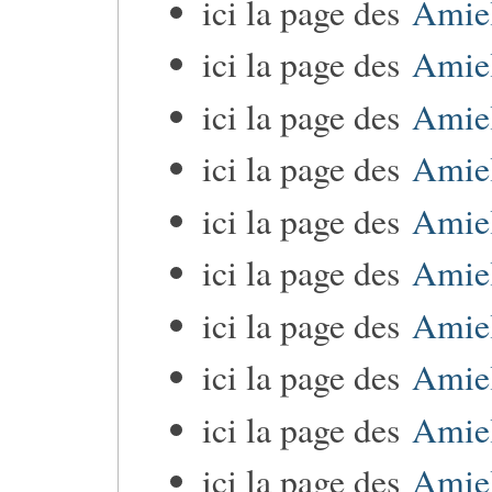
ici la page des
Amiel
ici la page des
Amiel
ici la page des
Amiel
ici la page des
Amiel
ici la page des
Amiel
ici la page des
Amiel
ici la page des
Amie
ici la page des
Amie
ici la page des
Amiel
ici la page des
Amie