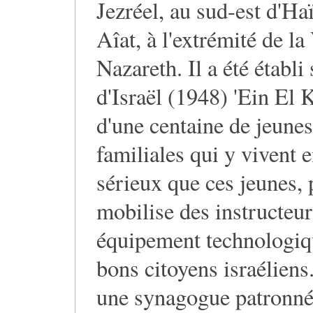
Jezréel, au sud-est d'Ha
Aîat, à l'extrémité de la
Nazareth. Il a été établi 
d'Israël (1948) 'Ein El
d'une centaine de jeunes
familiales qui y vivent
sérieux que ces jeunes, 
mobilise des instructeu
équipement technologiqu
bons citoyens israéliens.
une synagogue patronnée