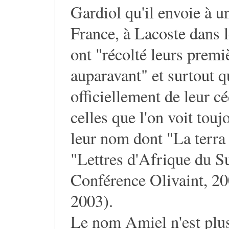
Gardiol qu'il envoie à u
France, à Lacoste dans le
ont "récolté leurs premi
auparavant" et surtout q
officiellement de leur cé
celles que l'on voit touj
leur nom dont "La terra
"Lettres d'Afrique du S
Conférence Olivaint, 20
2003).
Le nom Amiel n'est plus 