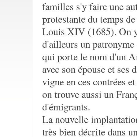
familles s'y faire une au
protestante du temps de 
Louis XIV (1685). On y t
d'ailleurs un patronyme 
qui porte le nom d'un A
avec son épouse et ses d
vigne en ces contrées et
on trouve aussi un Fran
d'émigrants.
La nouvelle implantation
très bien décrite dans u