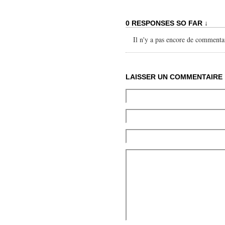
0 RESPONSES SO FAR ↓
Il n'y a pas encore de commentai
LAISSER UN COMMENTAIRE