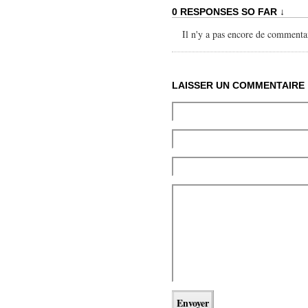
0 RESPONSES SO FAR ↓
Il n'y a pas encore de commentai
LAISSER UN COMMENTAIRE