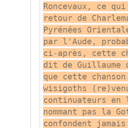
Roncevaux, ce qui
retour de Charlem
Pyrénées Oriental
par l'Aude, proba
ci-après, cette c
dit de Guillaume 
que cette chanson
wisigoths (re)ven
continuateurs en 
nommant pas la Go
confondent jamais