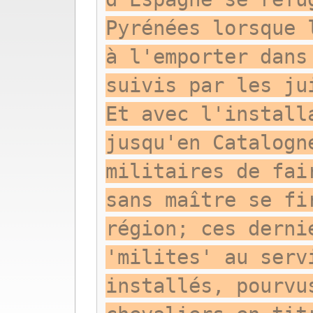
Pyrénées lorsque 
à l'emporter dans
suivis par les ju
Et avec l'install
jusqu'en Catalogn
militaires de fai
sans maître se fi
région; ces derni
'milites' au serv
installés, pourvu