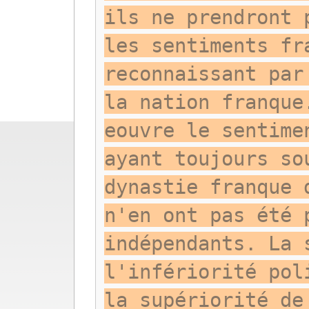
ils ne prendront 
les sentiments fr
reconnaissant par
la nation franque
eouvre le sentime
ayant toujours so
dynastie franque 
n'en ont pas été 
indépendants. La 
l'infériorité pol
la supériorité de