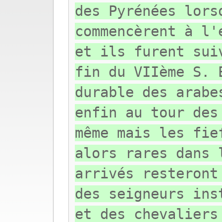
des Pyrénées lors
commencèrent à l'
et ils furent sui
fin du VIIème S. 
durable des arabe
enfin au tour des
même mais les fie
alors rares dans 
arrivés resteront
des seigneurs ins
et des chevaliers