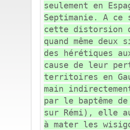
seulement en Espa
Septimanie. A ce 
cette distorsion 
quand même deux s
des hérétiques au
cause de leur per
territoires en Ga
main indirectemen
par le baptême de
sur Rémi), elle a
à mater les wisig