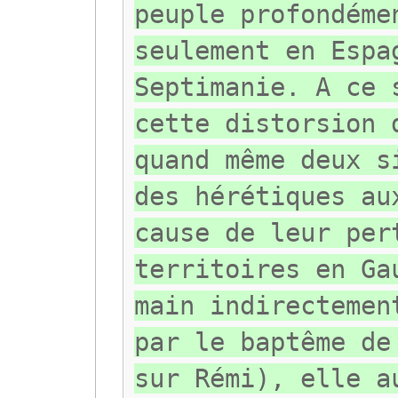
peuple profondéme
seulement en Espa
Septimanie. A ce 
cette distorsion 
quand même deux s
des hérétiques au
cause de leur per
territoires en Ga
main indirectemen
par le baptême de
sur Rémi), elle a