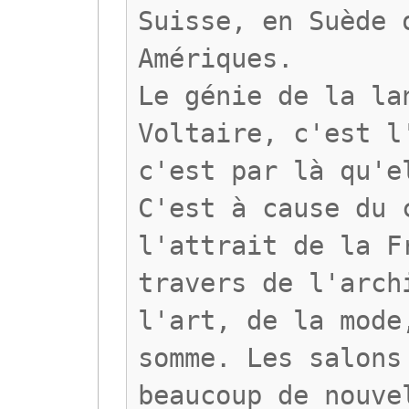
Suisse, en Suède 
Amériques.
Le génie de la la
Voltaire, c'est l
c'est par là qu'e
C'est à cause du 
l'attrait de la F
travers de l'arch
l'art, de la mode
somme. Les salons
beaucoup de nouve