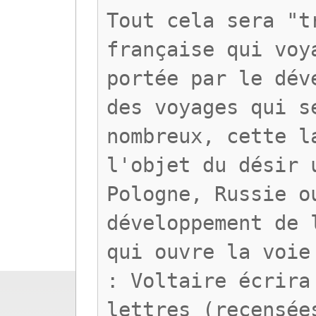
Tout cela sera "t
française qui voy
portée par le dév
des voyages qui s
nombreux, cette l
l'objet du désir 
Pologne, Russie o
développement de 
qui ouvre la voie
: Voltaire écrira
lettres (recensée