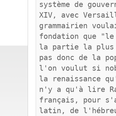
système de gouver
XIV, avec Versail
grammairien voula
fondation que "le
la partie la plus
pas donc de la po
l'on voulut si no
la renaissance qu
n'y a qu'à lire R
français, pour s'
latin, de l'hébre