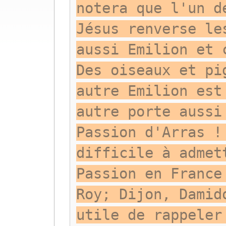
notera que l'un d
Jésus renverse le
aussi Emilion et 
Des oiseaux et pi
autre Emilion est
autre porte aussi
Passion d'Arras !
difficile à admet
Passion en France
Roy; Dijon, Damid
utile de rappeler