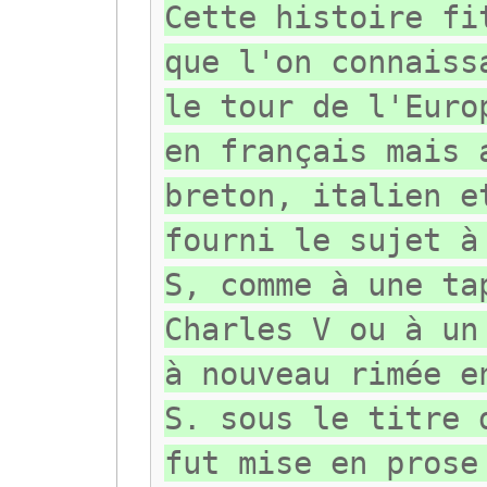
Cette histoire fi
que l'on connaiss
le tour de l'Euro
en français mais 
breton, italien e
fourni le sujet à
S, comme à une ta
Charles V ou à un
à nouveau rimée e
S. sous le titre 
fut mise en prose