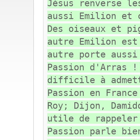
Jésus renverse le
aussi Emilion et 
Des oiseaux et pi
autre Emilion est
autre porte aussi
Passion d'Arras !
difficile à admet
Passion en France
Roy; Dijon, Damid
utile de rappeler
Passion parle bie