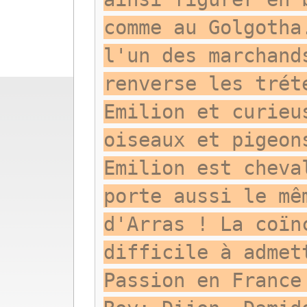
comme au Golgotha
l'un des marchand
renverse les trét
Emilion et curieu
oiseaux et pigeon
Emilion est cheva
porte aussi le mê
d'Arras ! La coïn
difficile à admet
Passion en France