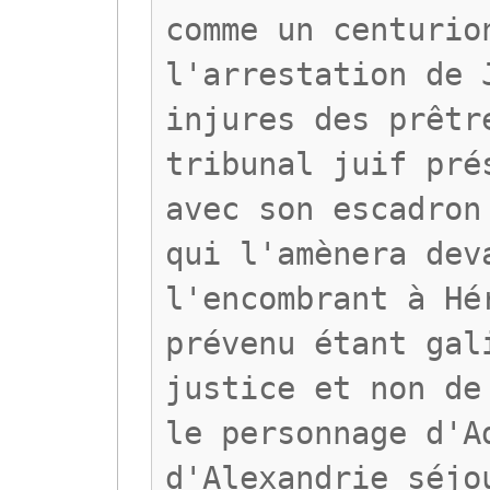
comme un centurio
l'arrestation de 
injures des prêtr
tribunal juif pré
avec son escadron
qui l'amènera dev
l'encombrant à Hé
prévenu étant gal
justice et non de
le personnage d'A
d'Alexandrie séjo