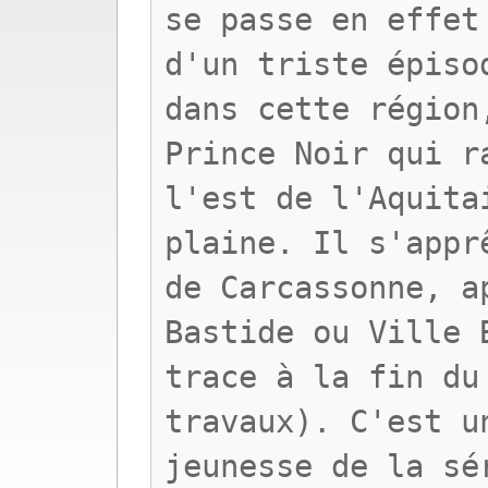
se passe en effet
d'un triste épiso
dans cette région
Prince Noir qui r
l'est de l'Aquita
plaine. Il s'appr
de Carcassonne, a
Bastide ou Ville 
trace à la fin du
travaux). C'est u
jeunesse de la sé