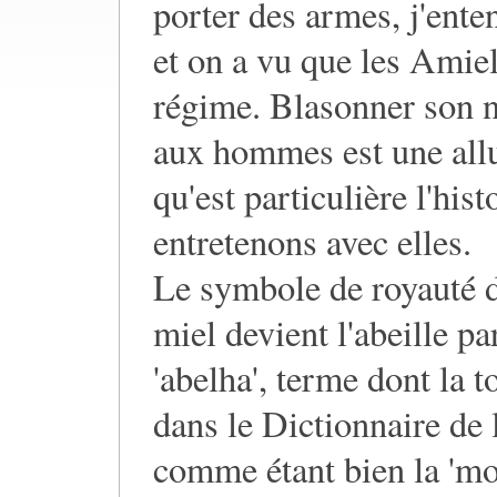
porter des armes, j'enten
et on a vu que les Amiel
régime. Blasonner son 
aux hommes est une all
qu'est particulière l'his
entretenons avec elles.
Le symbole de royauté d
miel devient l'abeille pa
'abelha', terme dont la t
dans le Dictionnaire de
comme étant bien la 'mo