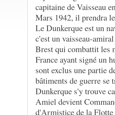
capitaine de Vaisseau 
Mars 1942, il prendra
Le Dunkerque est un nav
c'est un vaisseau-amiral 
Brest qui combattit les
France ayant signé un h
sont exclus une partie de
bâtiments de guerre se t
Dunkerque s'y trouve car
Amiel devient Command
d'Armistice de la Flotte 